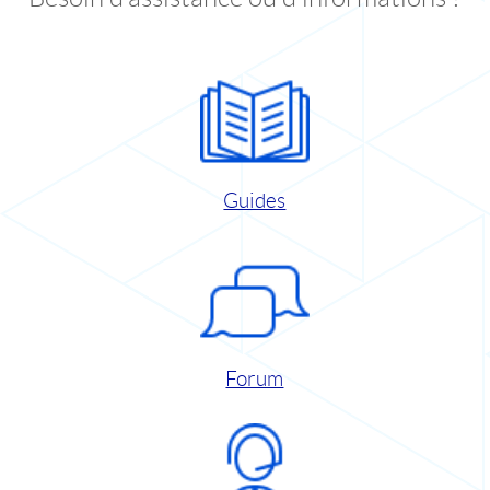
Guides
Forum